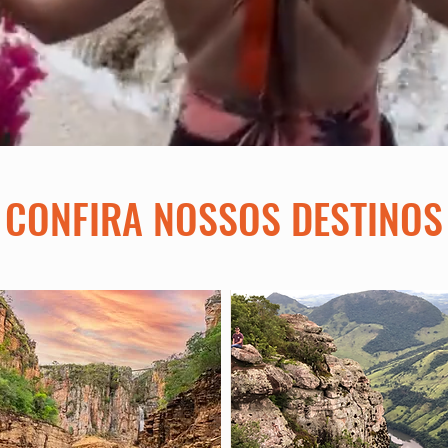
CONFIRA NOSSOS DESTINOS