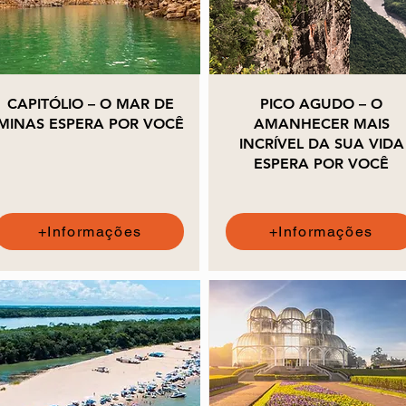
CAPITÓLIO – O MAR DE
PICO AGUDO – O
MINAS ESPERA POR VOCÊ
AMANHECER MAIS
INCRÍVEL DA SUA VIDA
ESPERA POR VOCÊ
+Informações
+Informações