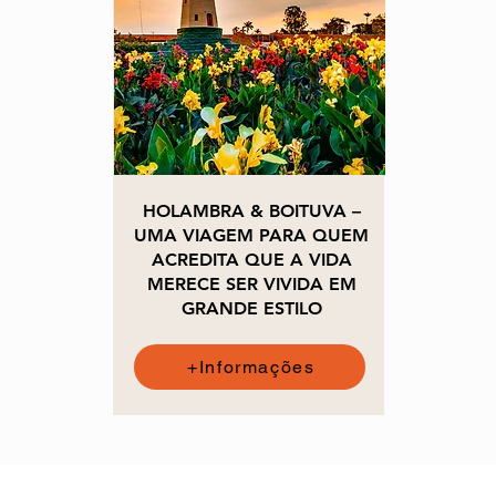
HOLAMBRA & BOITUVA –
UMA VIAGEM PARA QUEM
ACREDITA QUE A VIDA
MERECE SER VIVIDA EM
GRANDE ESTILO
+Informações