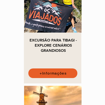
EXCURSÃO PARA TIBAGI -
EXPLORE CENÁRIOS
GRANDIOSOS
+Informações