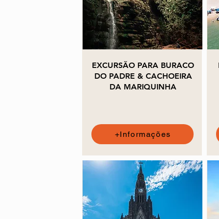
EXCURSÃO PARA BURACO
DO PADRE & CACHOEIRA
DA MARIQUINHA
+Informações