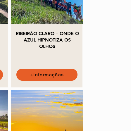
RIBEIRÃO CLARO – ONDE O
AZUL HIPNOTIZA OS
OLHOS
+Informações