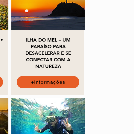
•
ILHA DO MEL – UM
PARAÍSO PARA
DESACELERAR E SE
CONECTAR COM A
NATUREZA
+Informações