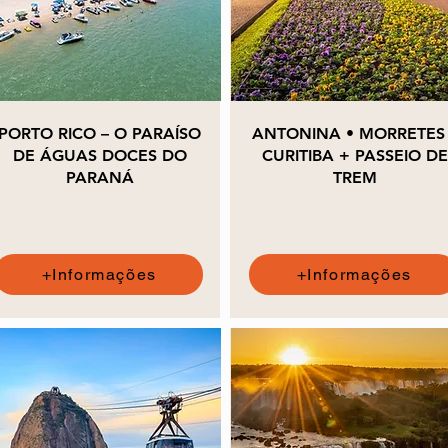
PORTO RICO – O PARAÍSO
ANTONINA • MORRETES 
DE ÁGUAS DOCES DO
CURITIBA + PASSEIO DE
PARANÁ
TREM
+Informações
+Informações