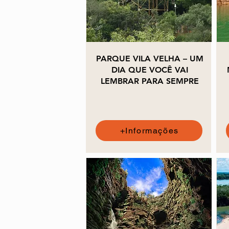
PARQUE VILA VELHA – UM
DIA QUE VOCÊ VAI
LEMBRAR PARA SEMPRE
+Informações